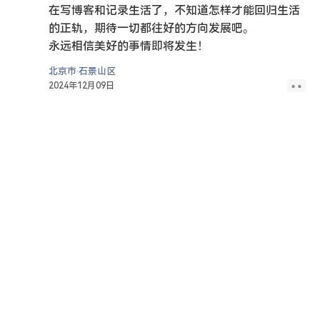
在写博客和记录生活了，不知道怎样才能回归生活
的正轨，期待一切都往好的方向发展吧。
永远相信美好的事情即将发生！
北京市·石景山区
2024年12月09日